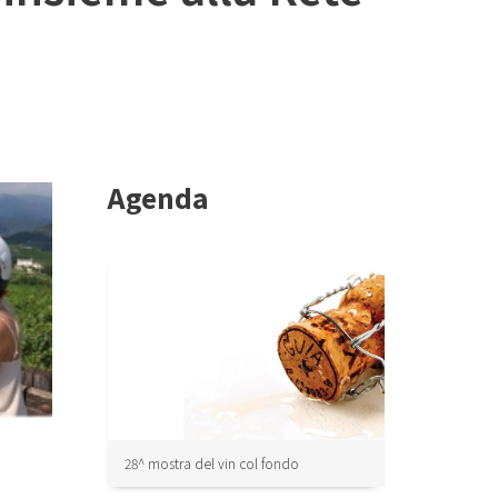
Agenda
28^ mostra del vin col fondo