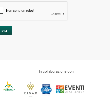
In collaborazione con