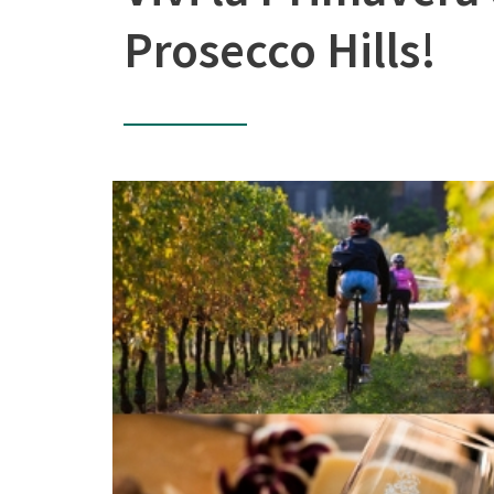
Prosecco Hills!