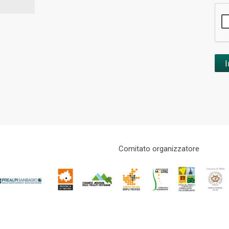
Comitato organizzatore