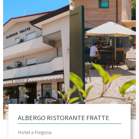
ALBERGO RISTORANTE FRATTE
Hotel a Fregona