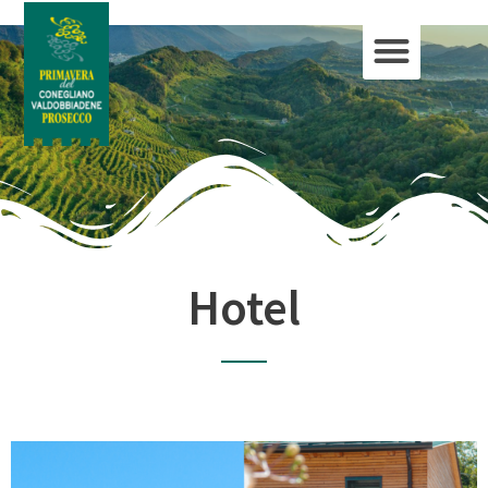
Hotel