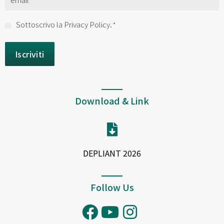
*
Consenso
Sottoscrivo la Privacy Policy.
*
*
Download & Link
DEPLIANT 2026
Follow Us