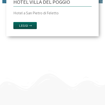
HOTEL VILLA DEL POGGIO
Hotel a San Pietro di Feletto
LEGGI →