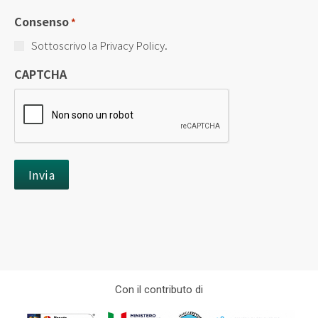
Consenso
*
Sottoscrivo la Privacy Policy.
CAPTCHA
Con il contributo di