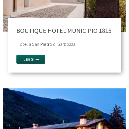
BOUTIQUE HOTEL MUNICIPIO 1815
Hotel a San Pietro di Barbozza
LEGGI →