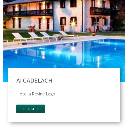
AI CADELACH
Hotel a Revine Lago
LEGGI →