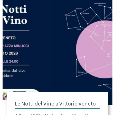
Le Notti del Vino a Vittorio Veneto