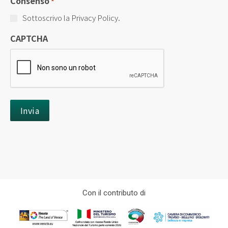
Consenso
*
Sottoscrivo la Privacy Policy.
CAPTCHA
Con il contributo di