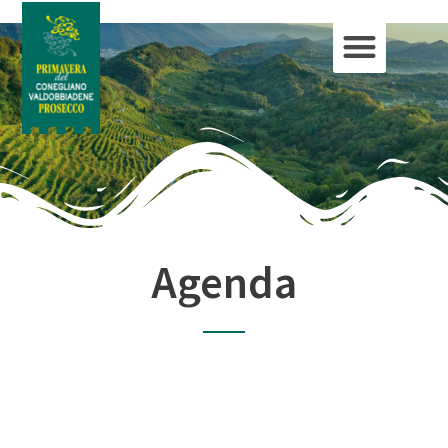
Agenda