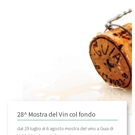
28^ Mostra del Vin col fondo
dal 29 luglio al 6 agosto mostra del vino a Guia di