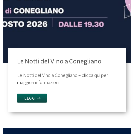
Le Notti del Vino a Conegliano
Le Notti del Vino a Conegliano – clicca qui per
maggiori informazioni
LEGGI →