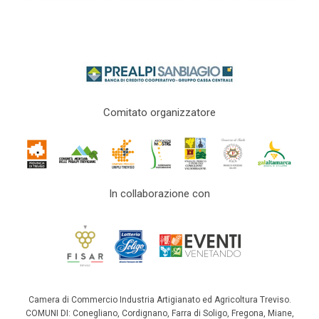
Comitato organizzatore
In collaborazione con
Camera di Commercio Industria Artigianato ed Agricoltura Treviso.
COMUNI DI: Conegliano, Cordignano, Farra di Soligo, Fregona, Miane,