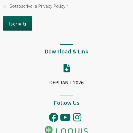
Consenso
Sottoscrivo la Privacy Policy.
*
*
Download & Link
DEPLIANT 2026
Follow Us