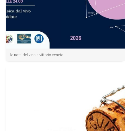
le notti del vino a vittorio veneto