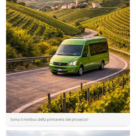
torna il minibus della primavera del prosecco!