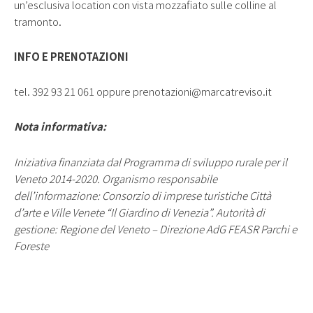
un’esclusiva location con vista mozzafiato sulle colline al
tramonto.
INFO E PRENOTAZIONI
tel. 392 93 21 061 oppure prenotazioni@marcatreviso.it
Nota informativa:
Iniziativa finanziata dal Programma di sviluppo rurale per il
Veneto 2014-2020. Organismo responsabile
dell’informazione: Consorzio di imprese turistiche Città
d’arte e Ville Venete “Il Giardino di Venezia”. Autorità di
gestione: Regione del Veneto – Direzione AdG FEASR Parchi e
Foreste