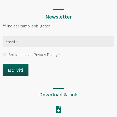
Newsletter
"
" indica i campi obbligatori
*
Email
*
Consenso
Sottoscrivo la Privacy Policy.
*
*
Download & Link