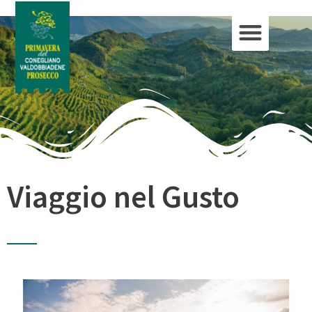
Viaggio nel Gusto