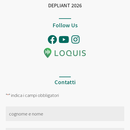
DEPLIANT 2026
Follow Us
Contatti
"
" indica i campi obbligatori
*
nome
*