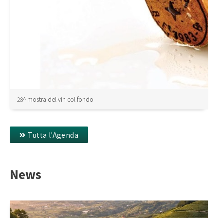
28^ mostra del vin col fondo
Tutta l'Agenda
News