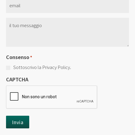
Email
*
Senza
Titolo
*
Consenso
*
Sottoscrivo la Privacy Policy.
CAPTCHA