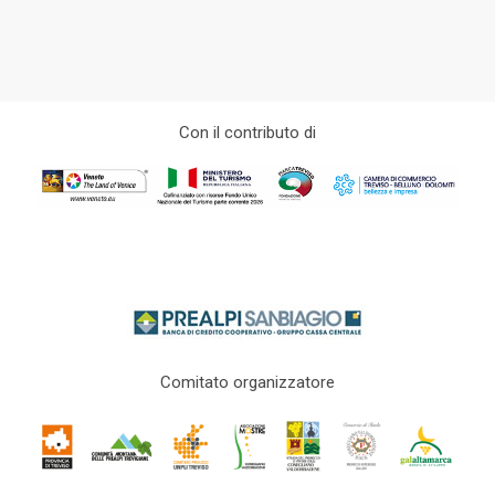
Con il contributo di
Comitato organizzatore