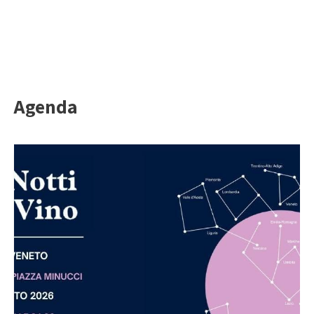
Agenda