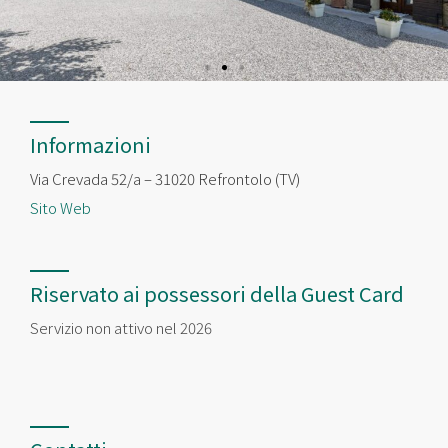
Informazioni
Via Crevada 52/a – 31020 Refrontolo (TV)
Sito Web
Riservato ai possessori della Guest Card
Servizio non attivo nel 2026