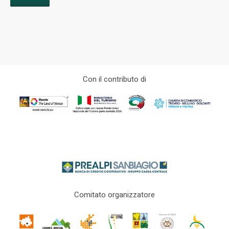
Con il contributo di
Comitato organizzatore