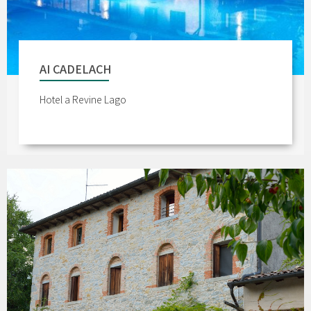
AI CADELACH
Hotel a Revine Lago