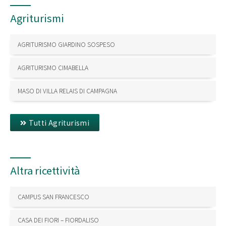
Agriturismi
AGRITURISMO GIARDINO SOSPESO
AGRITURISMO CIMABELLA
MASO DI VILLA RELAIS DI CAMPAGNA
Tutti Agriturismi
Altra ricettività
CAMPUS SAN FRANCESCO
CASA DEI FIORI – FIORDALISO