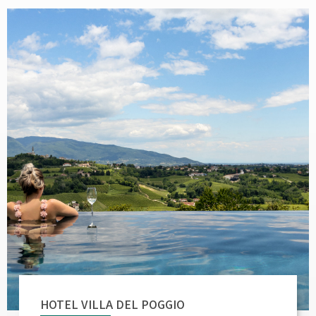
HOTEL VILLA DEL POGGIO