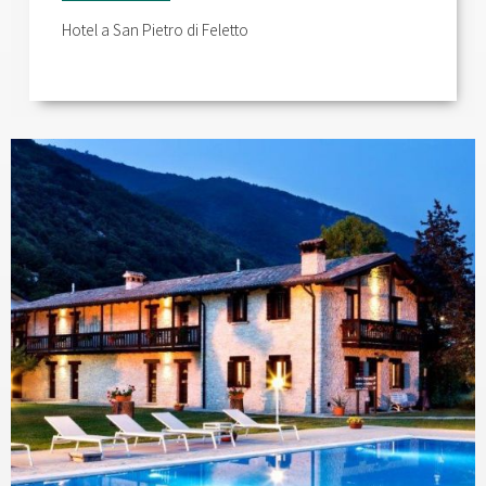
Hotel a San Pietro di Feletto