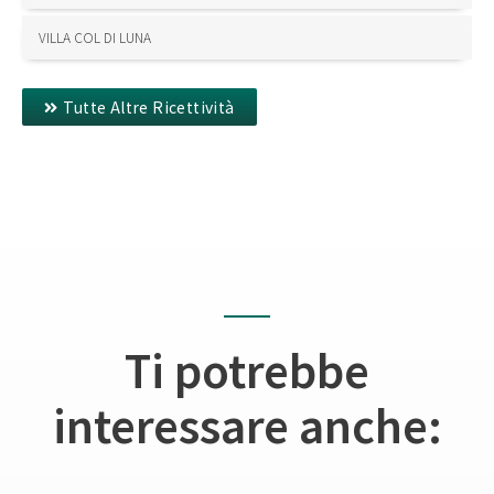
VILLA COL DI LUNA
Tutte Altre Ricettività
Ti potrebbe
interessare anche: