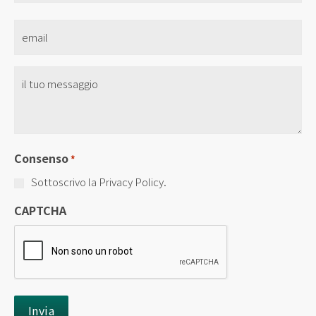
Email
*
Senza
Titolo
*
Consenso
*
Sottoscrivo la Privacy Policy.
CAPTCHA