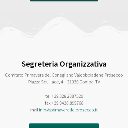
Segreteria Organizzativa
Comitato Primavera del Conegliano Valdobbiadene Prosecco
Piazza Squillace, 4 – 31030 Combai TV
tel
+39 328 2387520
fax
+39 0438.899768
mail
info@primaveradelprosecco.it