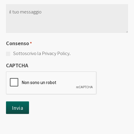
Senza
Titolo
*
Consenso
*
Sottoscrivo la Privacy Policy.
CAPTCHA