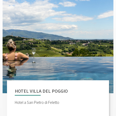
HOTEL VILLA DEL POGGIO
Hotel a San Pietro di Feletto