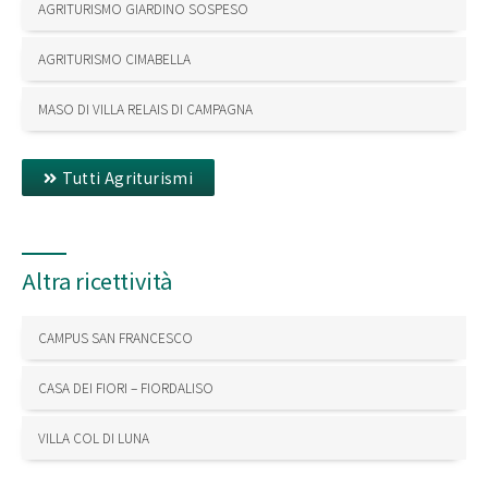
AGRITURISMO GIARDINO SOSPESO
AGRITURISMO CIMABELLA
MASO DI VILLA RELAIS DI CAMPAGNA
Tutti Agriturismi
Altra ricettività
CAMPUS SAN FRANCESCO
CASA DEI FIORI – FIORDALISO
VILLA COL DI LUNA