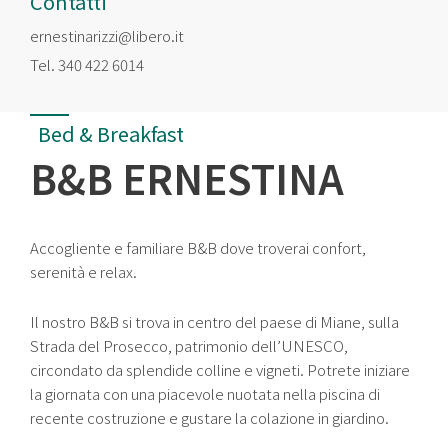
Contatti
ernestinarizzi@libero.it
Tel.
340 422 6014
Bed & Breakfast
B&B ERNESTINA
Accogliente e familiare B&B dove troverai confort,
serenità e relax.
Il nostro B&B si trova in centro del paese di Miane, sulla
Strada del Prosecco, patrimonio dell’UNESCO,
circondato da splendide colline e vigneti. Potrete iniziare
la giornata con una piacevole nuotata nella piscina di
recente costruzione e gustare la colazione in giardino.