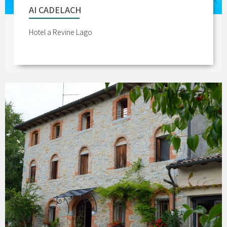
AI CADELACH
Hotel a Revine Lago