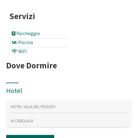
Servizi
Parcheggio
Piscina
WiFi
Dove Dormire
Hotel
HOTEL VILLA DEL POGGIO
AI CADELACH