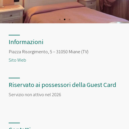
Informazioni
Piazza Risorgimento, 5 – 31050 Miane (TV)
Sito Web
Riservato ai possessori della Guest Card
Servizio non attivo nel 2026