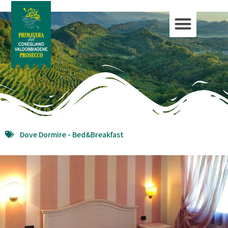
Dove Dormire -
Bed&Breakfast