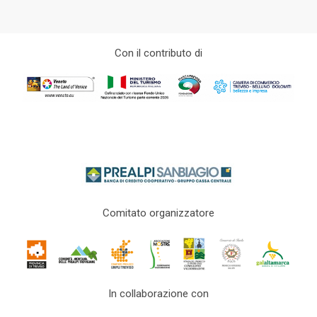
Con il contributo di
Comitato organizzatore
In collaborazione con