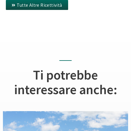
Tutte Altre Ricettività
Ti potrebbe
interessare anche: