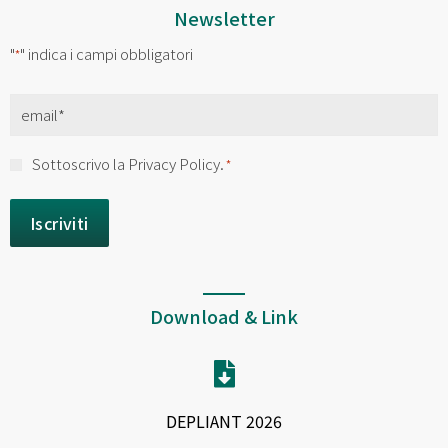
Newsletter
"
" indica i campi obbligatori
*
Email
*
Consenso
Sottoscrivo la Privacy Policy.
*
*
Download & Link
DEPLIANT 2026