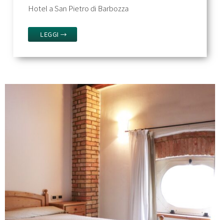
Hotel a San Pietro di Barbozza
LEGGI →