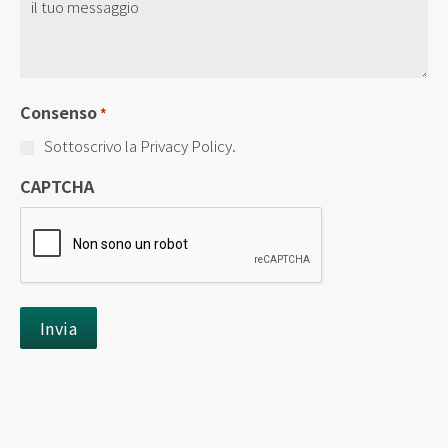
Titolo
*
Consenso
*
Sottoscrivo la Privacy Policy.
CAPTCHA