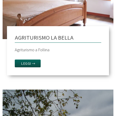
AGRITURISMO LA BELLA
Agriturismo a Follina
LEGGI →