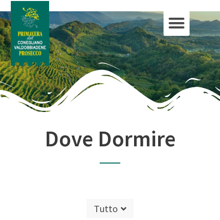
Dove Dormire
Tutto