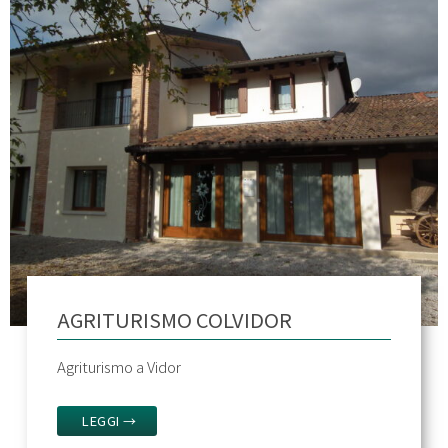
AGRITURISMO COLVIDOR
Agriturismo a Vidor
LEGGI →