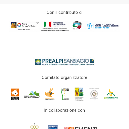
Con il contributo di
Comitato organizzatore
In collaborazione con