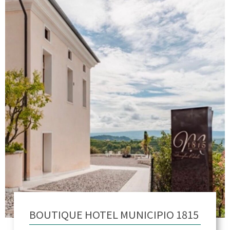
BOUTIQUE HOTEL MUNICIPIO 1815