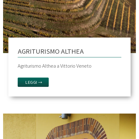
AGRITURISMO ALTHEA
Agriturismo Althea a Vittorio Veneto
LEGGI →