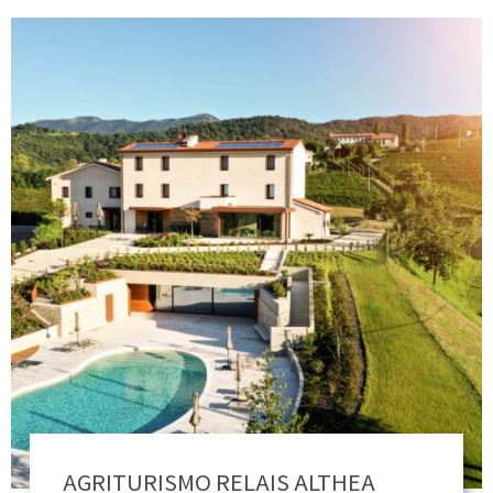
AGRITURISMO RELAIS ALTHEA