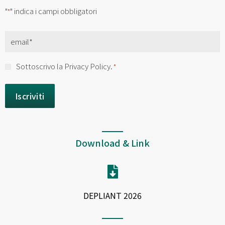
"
" indica i campi obbligatori
*
Email
*
Consenso
Sottoscrivo la Privacy Policy.
*
*
Download & Link
DEPLIANT 2026