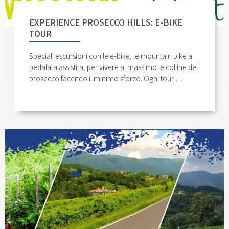
EXPERIENCE PROSECCO HILLS: E-BIKE
TOUR
Speciali escursioni con le e-bike, le mountain bike a
pedalata assistita, per vivere al massimo le colline del
prosecco facendo il minimo sforzo. Ogni tour …