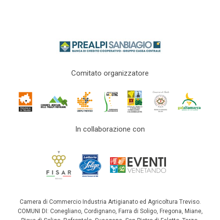
Comitato organizzatore
In collaborazione con
Camera di Commercio Industria Artigianato ed Agricoltura Treviso.
COMUNI DI: Conegliano, Cordignano, Farra di Soligo, Fregona, Miane,