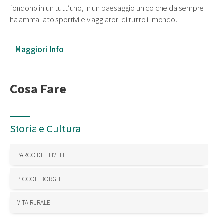
fondono in un tutt’uno, in un paesaggio unico che da sempre
ha ammaliato sportivi e viaggiatori di tutto il mondo.
Maggiori Info
Cosa Fare
Storia e Cultura
PARCO DEL LIVELET
PICCOLI BORGHI
VITA RURALE