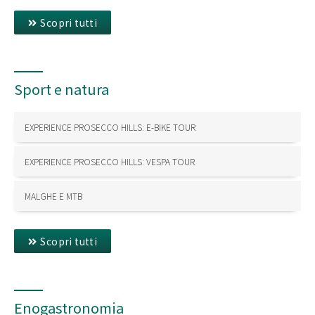
Scopri tutti
Sport e natura
EXPERIENCE PROSECCO HILLS: E-BIKE TOUR
EXPERIENCE PROSECCO HILLS: VESPA TOUR
MALGHE E MTB
Scopri tutti
Enogastronomia