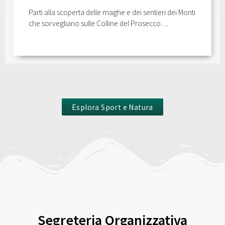
Parti alla scoperta delle maghe e dei sentieri dei Monti
che sorvegliano sulle Colline del Prosecco…
Esplora Sport e Natura
Segreteria Organizzativa