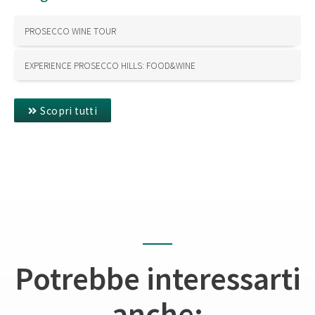
PROSECCO WINE TOUR
EXPERIENCE PROSECCO HILLS: FOOD&WINE
Scopri tutti
Potrebbe interessarti
anche: