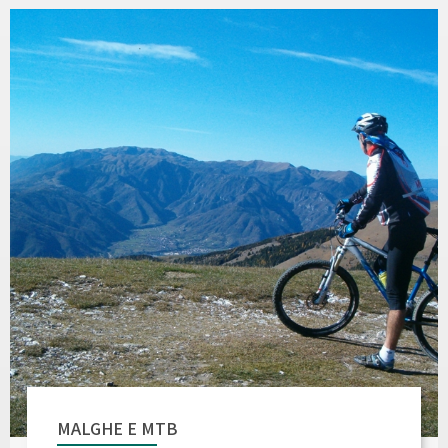
MALGHE E MTB