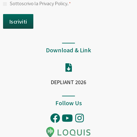
Consenso
Sottoscrivo la Privacy Policy.
*
*
Download & Link
DEPLIANT 2026
Follow Us