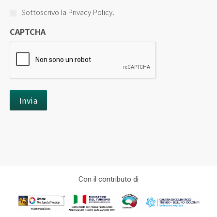
Sottoscrivo la Privacy Policy.
CAPTCHA
Con il contributo di