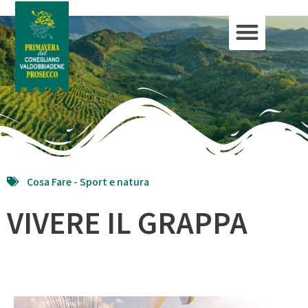
Cosa Fare -
Sport e natura
VIVERE IL GRAPPA