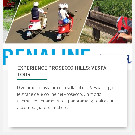
EXPERIENCE PROSECCO HILLS: VESPA
TOUR
Divertimento assicurato in sella ad una Vespa lungo
le strade delle colline del Prosecco. Un modo
alternativo per ammirare il panorama, guidati da un
accompagnatore turistico …