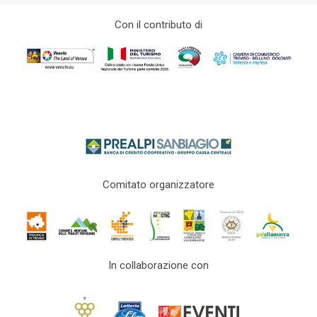
Con il contributo di
Comitato organizzatore
In collaborazione con