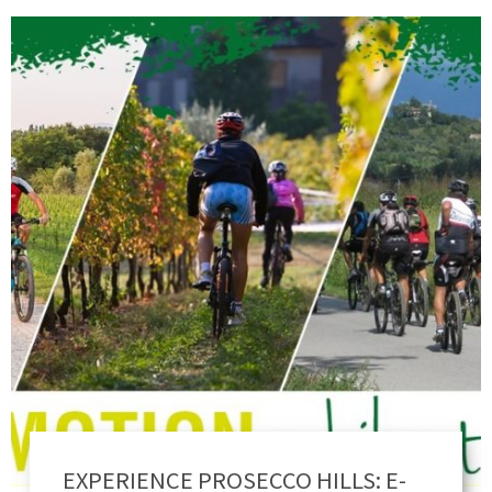
EXPERIENCE PROSECCO HILLS: E-