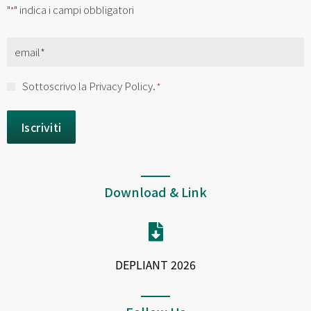
"
" indica i campi obbligatori
*
Email
*
Consenso
Sottoscrivo la Privacy Policy.
*
*
Download & Link
DEPLIANT 2026