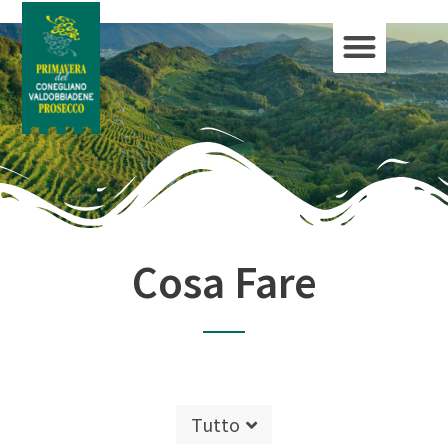
Cosa Fare
Tutto