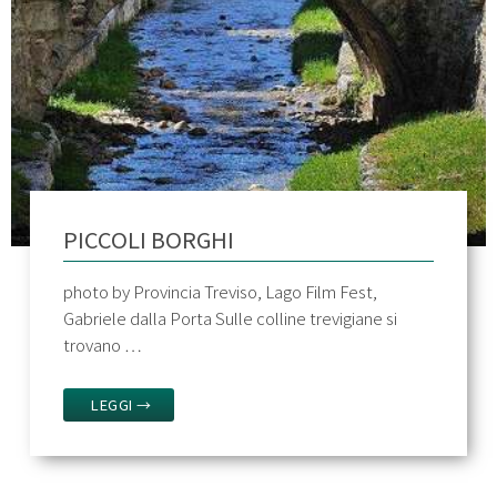
PICCOLI BORGHI
photo by Provincia Treviso, Lago Film Fest,
Gabriele dalla Porta Sulle colline trevigiane si
trovano …
LEGGI →