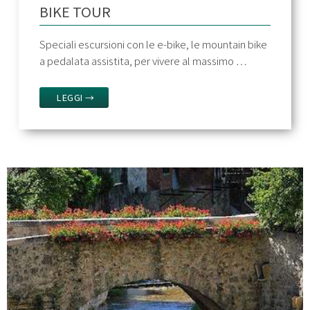
BIKE TOUR
Speciali escursioni con le e-bike, le mountain bike
a pedalata assistita, per vivere al massimo …
LEGGI →