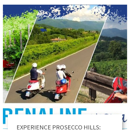
EXPERIENCE PROSECCO HILLS: