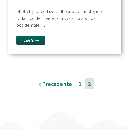
photo by Parco Livelet Il Parco Archeologico
Didattico del Livelet si trova sulla sponda
occidentale …
LEGGI →
« Precedente
1
2