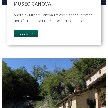
MUSEO CANOVA
photo by Museo Canova Treviso è anche la patria
del più grande scultore neoclassico italiano …
LEGGI →