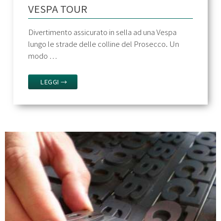
VESPA TOUR
Divertimento assicurato in sella ad una Vespa
lungo le strade delle colline del Prosecco. Un
modo …
LEGGI →