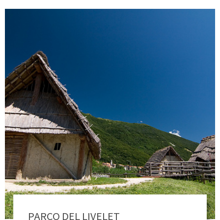
PARCO DEL LIVELET