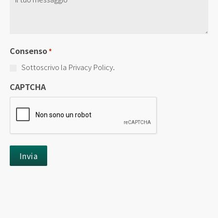
Titolo
*
Consenso
*
Sottoscrivo la Privacy Policy.
CAPTCHA