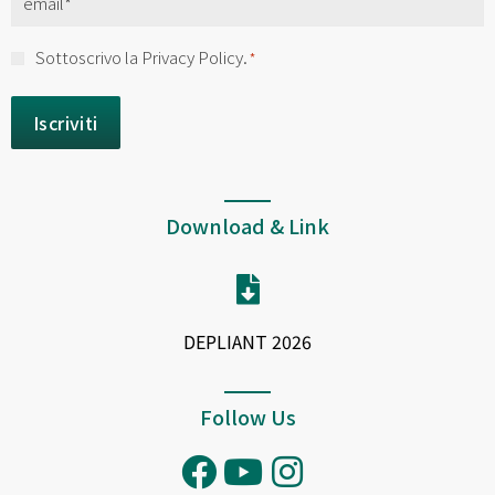
*
Consenso
Sottoscrivo la Privacy Policy.
*
*
Download & Link
DEPLIANT 2026
Follow Us