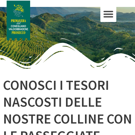
CONOSCI I TESORI
NASCOSTI DELLE
NOSTRE COLLINE CON