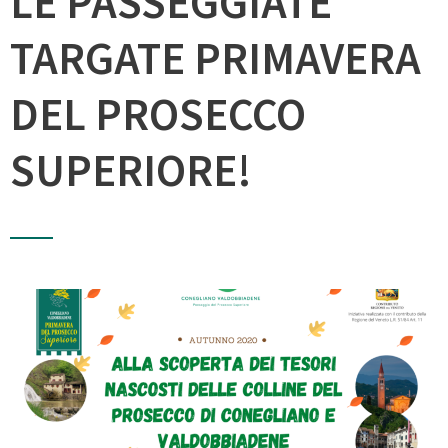
LE PASSEGGIATE
TARGATE PRIMAVERA
DEL PROSECCO
SUPERIORE!