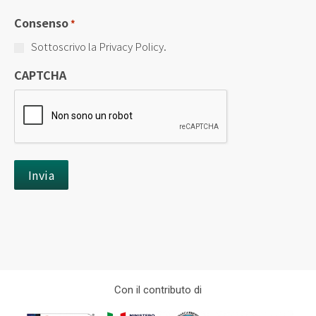
Consenso
*
Sottoscrivo la Privacy Policy.
CAPTCHA
Con il contributo di