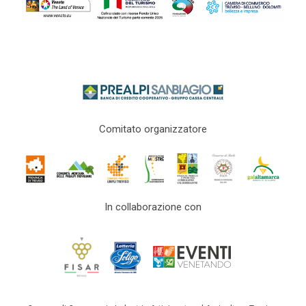
Comitato organizzatore
In collaborazione con