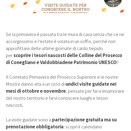
Se la primavera è passata tra le mura di casa senza che ce ne
accorgessimo e l’estate è volata in un soffio, perché non
approfittare delle ultime giornate di caldo tiepido
per
scoprire i tesori nascosti delle Colline del Prosecco
di Conegliano e Valdobbiadene Patrimonio UNESCO
?
Il Comitato Primavera del Prosecco Superiore e le nostre
Mostre danno vita a un ciclo di
undici visite guidate nei
mesi di ottobre e novembre
, pensate per farvi innamorare
del nostro territorio e farvi conoscere luoghi e tesori
nascosti.
La visite guidate sono a
partecipazione gratuita ma su
prenotazione obbligatoria
: scopri il calendario