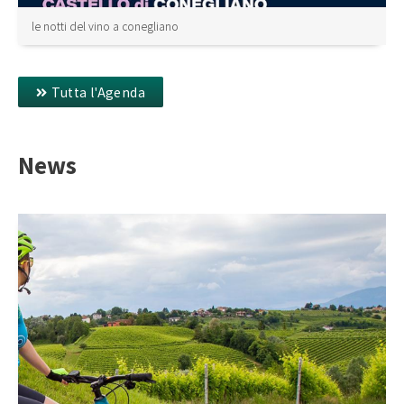
le notti del vino a conegliano
Tutta l'Agenda
News