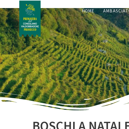
HOME
AMBASCIAT
BOSCHI A NATALE