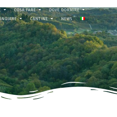
E
COSA FARE
DOVE DORMIRE
ANGIARE
CANTINE
NEWS