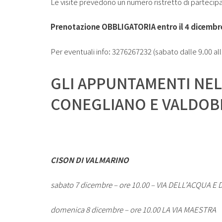
Le visite prevedono un numero ristretto di partecipa
Prenotazione OBBLIGATORIA entro il 4 dicembre
Per eventuali info: 3276267232 (sabato dalle 9.00 a
GLI APPUNTAMENTI NEL
CONEGLIANO E VALDOB
CISON DI VALMARINO
sabato 7 dicembre – ore 10.00 – VIA DELL’ACQUA E 
domenica 8 dicembre – ore 10.00 LA VIA MAESTRA