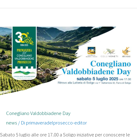
Conegliano Valdobbiadene Day
news
/ Di
primaveradelprosecco-editor
Sabato 5 luglio alle ore 17.00 a Soligo iniziative per conoscere le