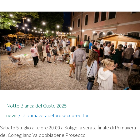
Notte Bianca del Gusto 2025
news
/ Di
primaveradelprosecco-editor
Sabato 5 luglio alle ore 20.00 a Soligo la serata finale di Primavera
del Conegliano Valdobbiadene Prosecco