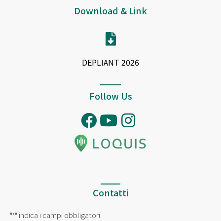
Download & Link
DEPLIANT 2026
Follow Us
Contatti
"
" indica i campi obbligatori
*