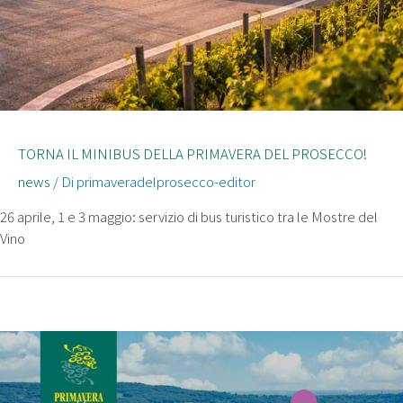
TORNA IL MINIBUS DELLA PRIMAVERA DEL PROSECCO!
news
/ Di
primaveradelprosecco-editor
26 aprile, 1 e 3 maggio: servizio di bus turistico tra le Mostre del
Vino