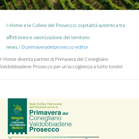
I-Home e le Colline del Prosecco: ospitalità autentica tra
affitti brevi e valorizzazione del territorio
news
/ Di
primaveradelprosecco-editor
I-Home diventa partner di Primavera del Conegliano
Valdobbiadene Prosecco per un’accoglienza a tutto tondo!