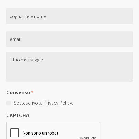
nome
*
Email
*
Senza
Titolo
*
Consenso
*
Sottoscrivo la Privacy Policy.
CAPTCHA