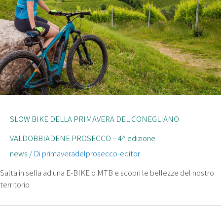
SLOW BIKE DELLA PRIMAVERA DEL CONEGLIANO
VALDOBBIADENE PROSECCO – 4^ edizione
news
/ Di
primaveradelprosecco-editor
Salta in sella ad una E-BIKE o MTB e scopri le bellezze del nostro
territorio