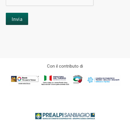
Con il contributo di