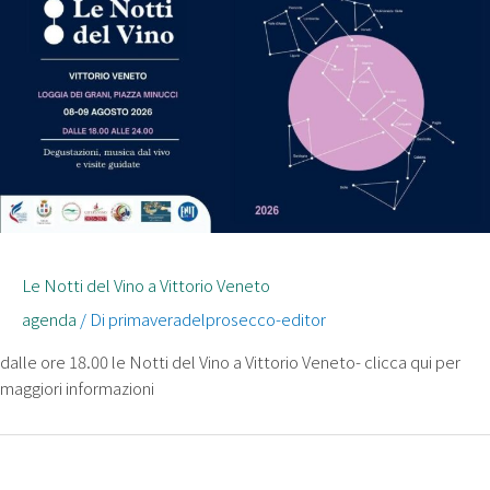
Le Notti del Vino a Vittorio Veneto
agenda
/ Di
primaveradelprosecco-editor
dalle ore 18.00 le Notti del Vino a Vittorio Veneto- clicca qui per
maggiori informazioni