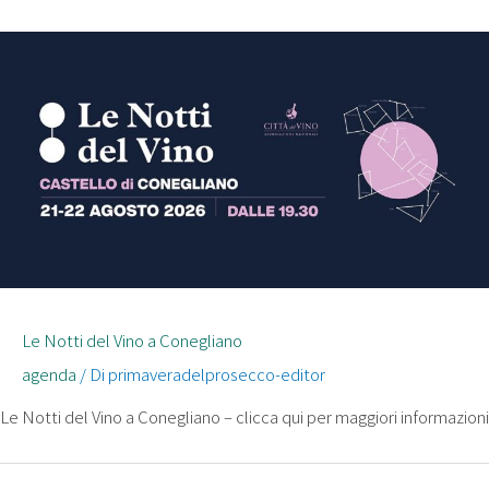
Le Notti del Vino a Conegliano
agenda
/ Di
primaveradelprosecco-editor
Le Notti del Vino a Conegliano – clicca qui per maggiori informazioni