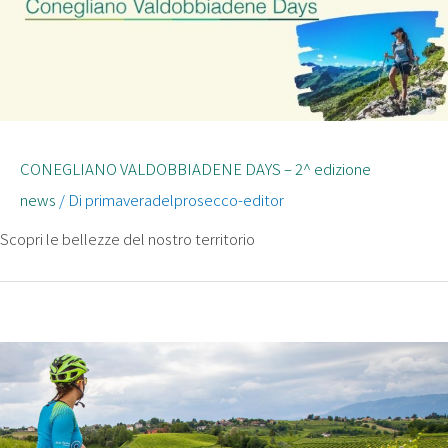
CONEGLIANO VALDOBBIADENE DAYS – 2^ edizione
news
/ Di
primaveradelprosecco-editor
Scopri le bellezze del nostro territorio