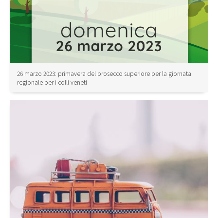
26 marzo 2023: primavera del prosecco superiore per la giornata
regionale per i colli veneti