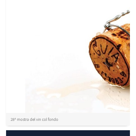
28^ mostra del vin col fondo