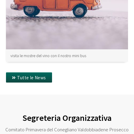
visita le mostre del vino con il nostro mini bus
Tutte le News
Segreteria Organizzativa
Comitato Primavera del Conegliano Valdobbiadene Prosecco