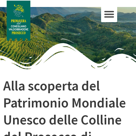
Alla scoperta del
Patrimonio Mondiale
Unesco delle Colline