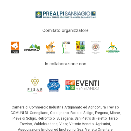
Comitato organizzatore
In collaborazione con
Camera di Commercio Industria Artigianato ed Agricoltura Treviso.
COMUNI DI: Conegliano, Cordignano, Farra di Soligo, Fregona, Miane,
Pieve di Soligo, Refrontolo, Susegana, San Pietro di Feletto, Tarzo,
Treviso, Valdobbiadene, Vidor, Vittorio Veneto. Agriturist,
Associazione Enologi ed Enotecnici Sez. Veneto Orientale,