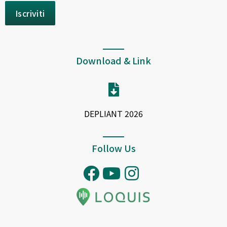
Download & Link
DEPLIANT 2026
Follow Us