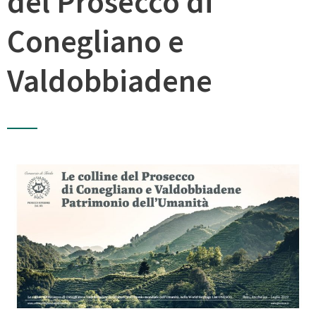
del Prosecco di
Conegliano e
Valdobbiadene