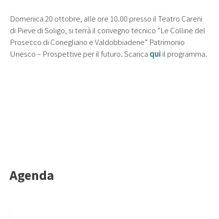
Domenica 20 ottobre, alle ore 10.00 presso il Teatro Careni
di Pieve di Soligo, si terrà il convegno tecnico “Le Colline del
Prosecco di Conegliano e Valdobbiadene” Patrimonio
Unesco – Prospettive per il futuro. Scarica
qui
il programma.
Agenda