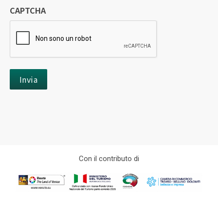
CAPTCHA
Con il contributo di