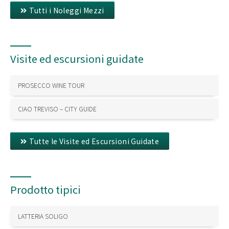
Tutti i Noleggi Mezzi
Visite ed escursioni guidate
PROSECCO WINE TOUR
CIAO TREVISO – CITY GUIDE
Tutte le Visite ed Escursioni Guidate
Prodotto tipici
LATTERIA SOLIGO