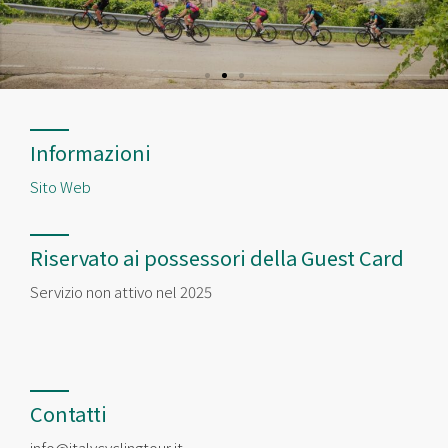
Informazioni
Sito Web
Riservato ai possessori della Guest Card
Servizio non attivo nel 2025
Contatti
info@italycyclingtour.it