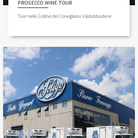
PROSECCO WINE TOUR
Tour nelle Colline del Conegliano Valdobbiadene