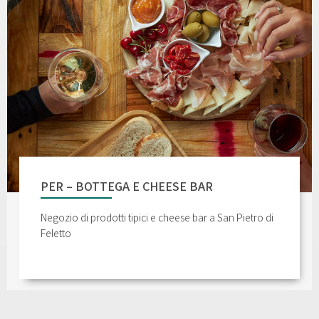
PER – BOTTEGA E CHEESE BAR
Negozio di prodotti tipici e cheese bar a San Pietro di
Feletto