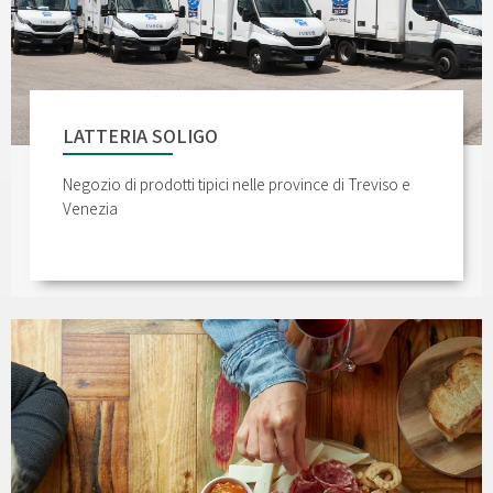
LATTERIA SOLIGO
Negozio di prodotti tipici nelle province di Treviso e
Venezia