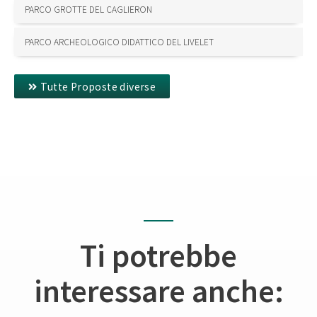
PARCO GROTTE DEL CAGLIERON
PARCO ARCHEOLOGICO DIDATTICO DEL LIVELET
Tutte Proposte diverse
Ti potrebbe
interessare anche: