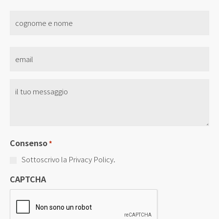
nome
*
Email
*
Senza
Titolo
*
Consenso
*
Sottoscrivo la Privacy Policy.
CAPTCHA