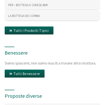
PER – BOTTEGA E CHEESE BAR
LA BOTTEGA DE COMBAI
Tutti i Prodotti Tipici
Benessere
Siamo spiacenti, non siamo riusciti a trovare altra struttura.
Tutti Benessere
Proposte diverse