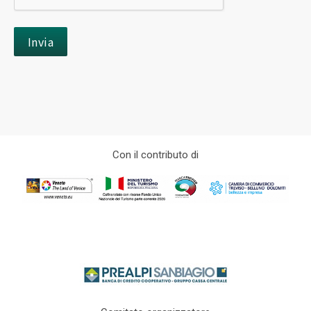
Con il contributo di