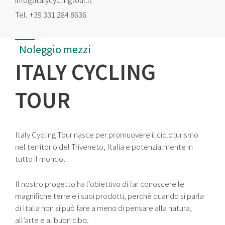
Tel.
+39 331 284 8636
Noleggio mezzi
ITALY CYCLING
TOUR
Italy Cycling Tour nasce per promuovere il cicloturismo
nel territorio del Triveneto, Italia e potenzialmente in
tutto il mondo.
Il nostro progetto ha l’obiettivo di far conoscere le
magnifiche terre e i suoi prodotti, perchè quando si parla
di Italia non si può fare a meno di pensare alla natura,
all’arte e al buon cibo.