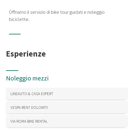
Offriamo il servizio di bike tour guidati e noleggio
biciclette.
Esperienze
Noleggio mezzi
LINEAUTO & CASA EXPERT
VESPA RENT DOLOMITI
VIA ROMA BIKE RENTAL