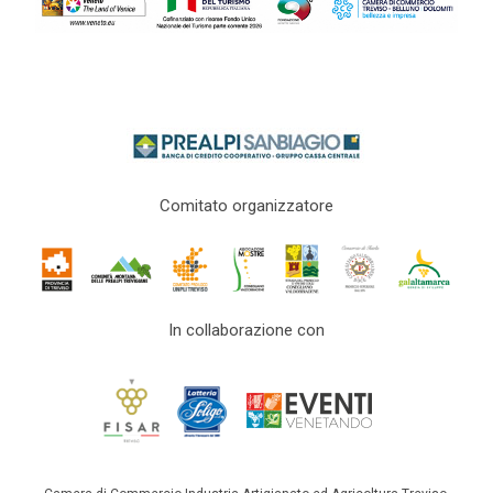
Comitato organizzatore
In collaborazione con