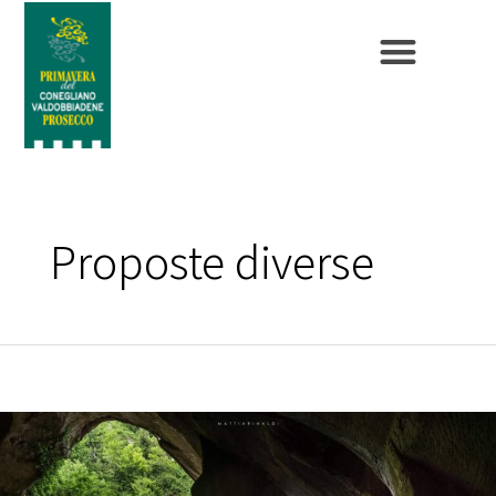
Proposte diverse