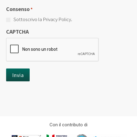
Consenso
*
Sottoscrivo la Privacy Policy.
CAPTCHA
Con il contributo di