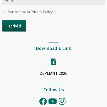
*
Consenso
Sottoscrivo la Privacy Policy.
*
*
Download & Link
DEPLIANT 2026
Follow Us