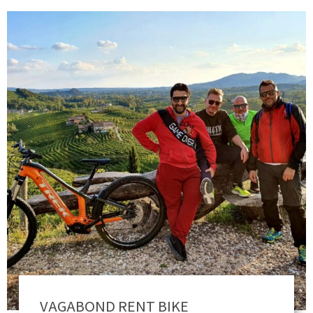
VAGABOND RENT BIKE