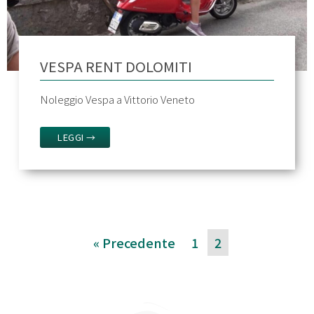
VESPA RENT DOLOMITI
Noleggio Vespa a Vittorio Veneto
LEGGI →
« Precedente
1
2