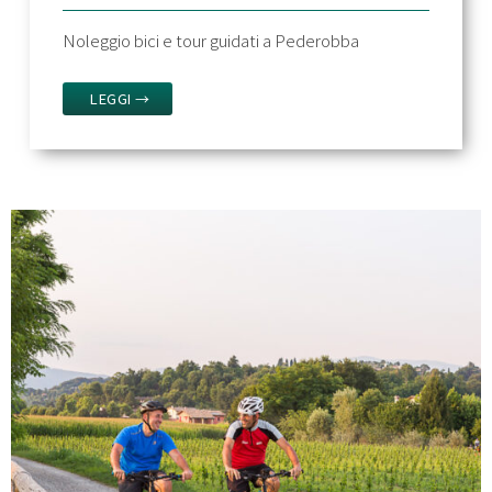
Noleggio bici e tour guidati a Pederobba
LEGGI →