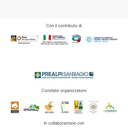
Con il contributo di
Comitato organizzatore
In collaborazione con