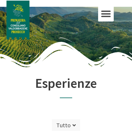
Esperienze
Tutto