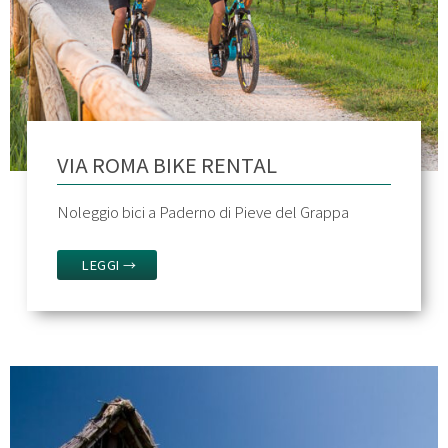
VIA ROMA BIKE RENTAL
Noleggio bici a Paderno di Pieve del Grappa
LEGGI →