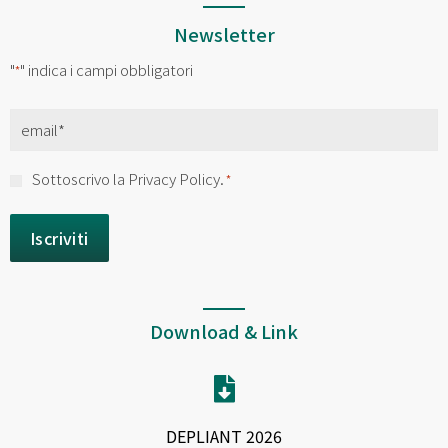
Newsletter
"
" indica i campi obbligatori
*
Email
*
Consenso
Sottoscrivo la Privacy Policy.
*
*
Download & Link
DEPLIANT 2026