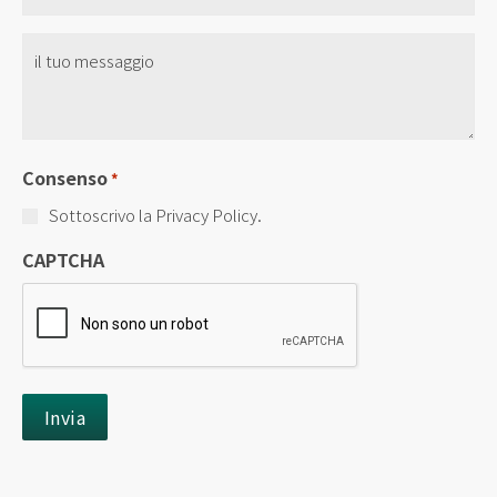
*
Senza
Titolo
*
Consenso
*
Sottoscrivo la Privacy Policy.
CAPTCHA