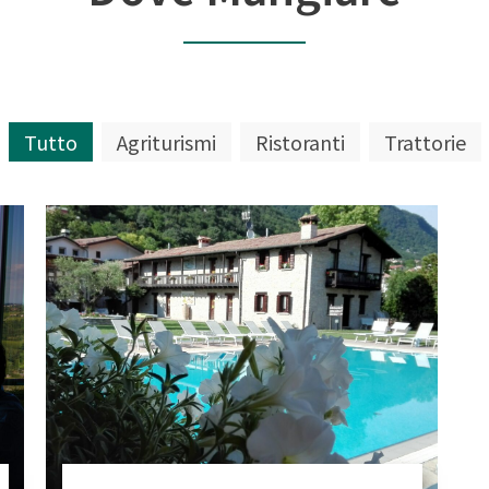
Tutto
Agriturismi
Ristoranti
Trattorie