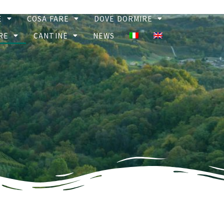
E
COSA FARE
DOVE DORMIRE
RE
CANTINE
NEWS