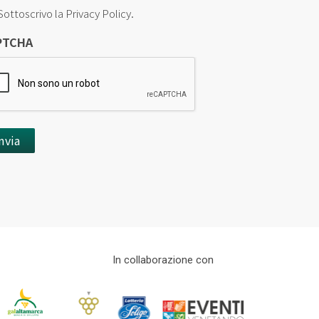
Sottoscrivo la Privacy Policy.
PTCHA
In collaborazione con