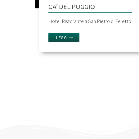
CA’ DEL POGGIO
Hotel Ristorante a San Pietro di Feletto
LEGGI →