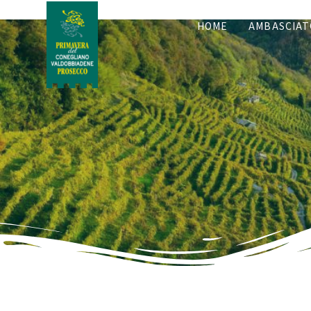
HOME
AMBASCIAT