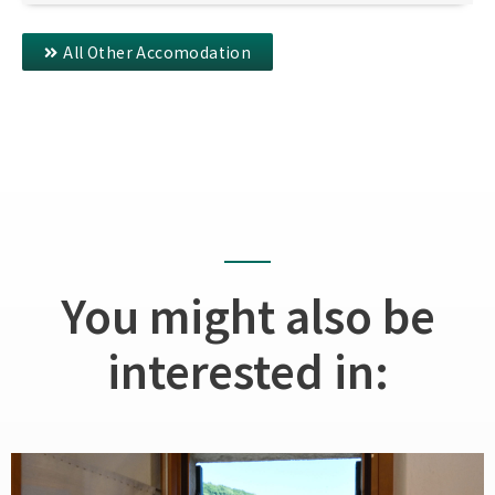
All Other Accomodation
You might also be
interested in: