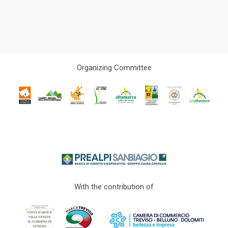
Organizing Committee
With the contribution of