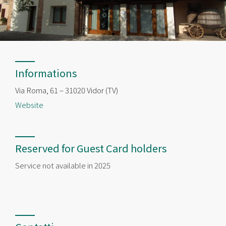
Informations
Via Roma, 61 – 31020 Vidor (TV)
Website
Reserved for Guest Card holders
Service not available in 2025