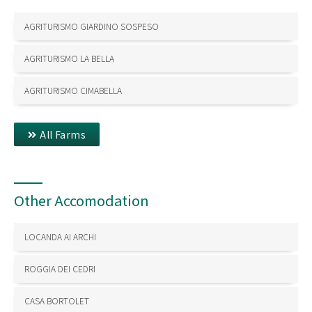
AGRITURISMO GIARDINO SOSPESO
AGRITURISMO LA BELLA
AGRITURISMO CIMABELLA
All Farms
Other Accomodation
LOCANDA AI ARCHI
ROGGIA DEI CEDRI
CASA BORTOLET