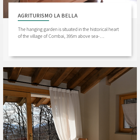
AGRITURISMO LA BELLA
The hanging garden is situated in the historical heart
of the village of Combai, 395m above sea-…