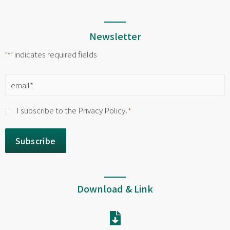
Newsletter
"
" indicates required fields
*
Email
*
Consent
I subscribe to the Privacy Policy.
*
*
Download & Link