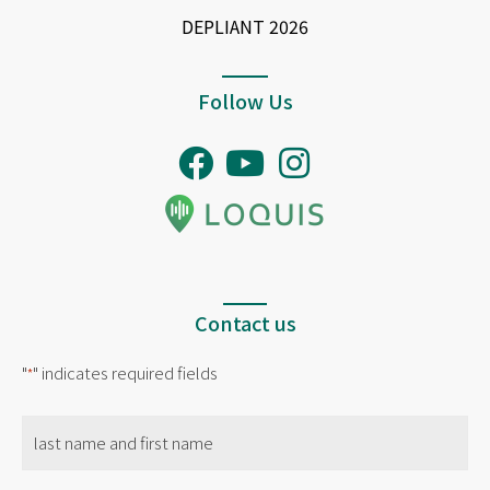
DEPLIANT 2026
Follow Us
Contact us
"
" indicates required fields
*
name
*