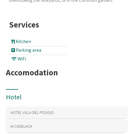
Services
Kitchen
Parking area
WiFi
Accomodation
Hotel
HOTEL VILLA DEL POGGIO
AI CADELACH